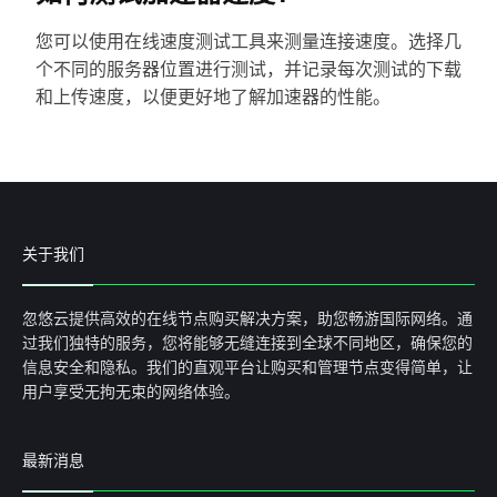
您可以使用在线速度测试工具来测量连接速度。选择几
个不同的服务器位置进行测试，并记录每次测试的下载
和上传速度，以便更好地了解加速器的性能。
关于我们
忽悠云提供高效的在线节点购买解决方案，助您畅游国际网络。通
过我们独特的服务，您将能够无缝连接到全球不同地区，确保您的
信息安全和隐私。我们的直观平台让购买和管理节点变得简单，让
用户享受无拘无束的网络体验。
最新消息