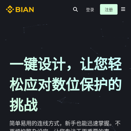
登录
注册
首页
隐私保护
网路安全
服务介绍
新闻动态
关于我们
常见问题
一键设计，让您轻
松应对数位保护的
挑战
简单易用的连线方式，新手也能迅速掌握。不