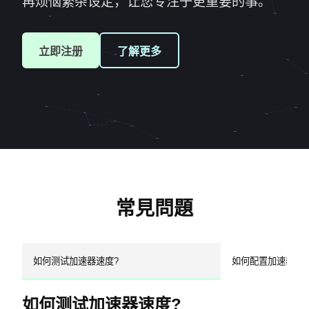
再烦恼繁杂设定，让您专注于更重要的事。
立即注册
了解更多
常見問題
如何测试加速器速度?
如何配置加速器安
如何测试加速器速度?