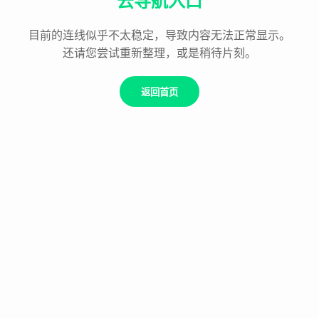
云导航入口
目前的连线似乎不太稳定，导致内容无法正常显示。
还请您尝试重新整理，或是稍待片刻。
返回首页