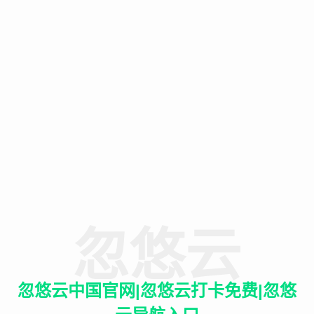
忽悠云
忽悠云中国官网|忽悠云打卡免费|忽悠