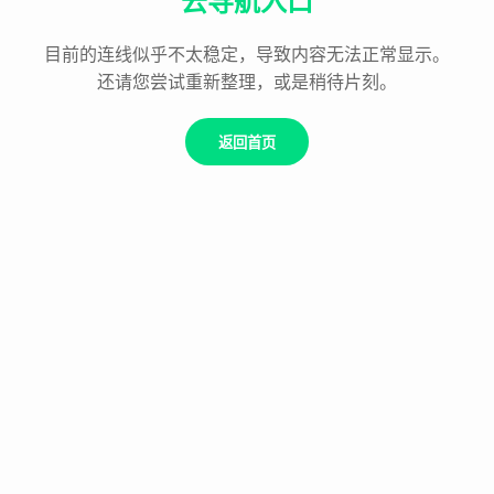
云导航入口
目前的连线似乎不太稳定，导致内容无法正常显示。
还请您尝试重新整理，或是稍待片刻。
返回首页